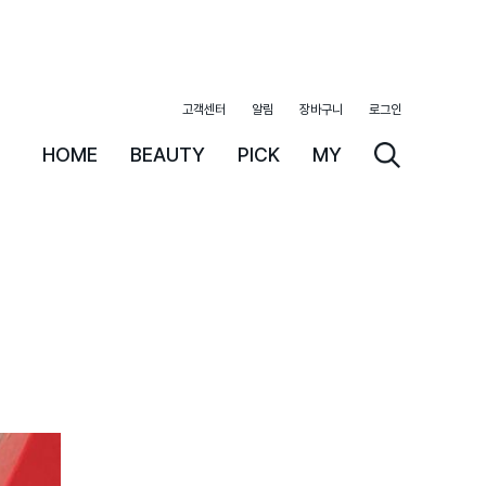
고객센터
알림
장바구니
로그인
HOME
BEAUTY
PICK
MY