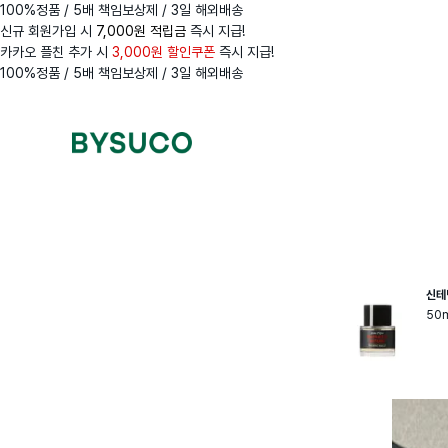
100%정품 / 5배 책임보상제 / 3일 해외배송
신규 회원가입 시
7,000원 적립금
즉시 지급!
카카오 플친 추가 시
3,000원 할인쿠폰
즉시 지급!
100%정품 / 5배 책임보상제 / 3일 해외배송
Navigation
Menus
신테
50