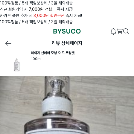
100%정품 / 5배 책임보상제 / 3일 해외배송
신규 회원가입 시
7,000원 적립금
즉시 지급!
카카오 플친 추가 시
3,000원 할인쿠폰
즉시 지급!
100%정품 / 5배 책임보상제 / 3일 해외배송
리뷰 상세페이지
레이지 선데이 모닝 오 드 뚜왈렛
100ml