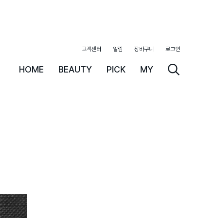
고객센터
알림
장바구니
로그인
HOME
BEAUTY
PICK
MY