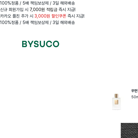
100%정품 / 5배 책임보상제 / 3일 해외배송
신규 회원가입 시
7,000원 적립금
즉시 지급!
카카오 플친 추가 시
3,000원 할인쿠폰
즉시 지급!
100%정품 / 5배 책임보상제 / 3일 해외배송
Navigation
Menus
우먼
50