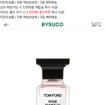
100%정품 / 5배 책임보상제 / 3일 해외배송
신규 회원가입 시
7,000원 적립금
즉시 지급!
카카오 플친 추가 시
3,000원 할인쿠폰
즉시 지급!
100%정품 / 5배 책임보상제 / 3일 해외배송