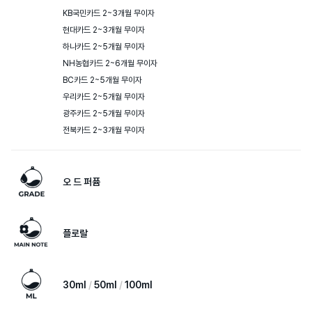
KB국민카드 2~3개월 무이자

현대카드 2~3개월 무이자

하나카드 2~5개월 무이자

NH농협카드 2~6개월 무이자

BC카드 2~5개월 무이자

우리카드 2~5개월 무이자

광주카드 2~5개월 무이자

전북카드 2~3개월 무이자
오 드 퍼퓸
플로랄
30ml
50ml
100ml