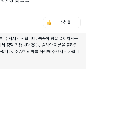
 확실하니까~~~~
추천
0
택해 주셔서 감사합니다. 복숭아 향을 좋아하시는
서 정말 기쁩니다 🍑✨. 킬리안 제품을 블라인
바랍니다. 소중한 리뷰를 작성해 주셔서 감사합니