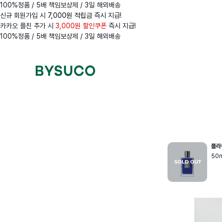
100%정품 / 5배 책임보상제 / 3일 해외배송
신규 회원가입 시
7,000원 적립금
즉시 지급!
카카오 플친 추가 시
3,000원 할인쿠폰
즉시 지급!
100%정품 / 5배 책임보상제 / 3일 해외배송
Navigation
Menus
플라
50