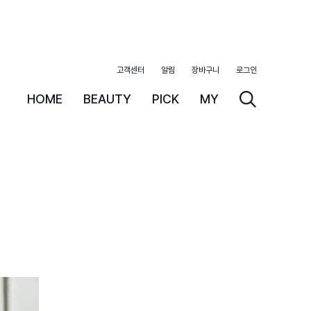
고객센터
알림
장바구니
로그인
HOME
BEAUTY
PICK
MY