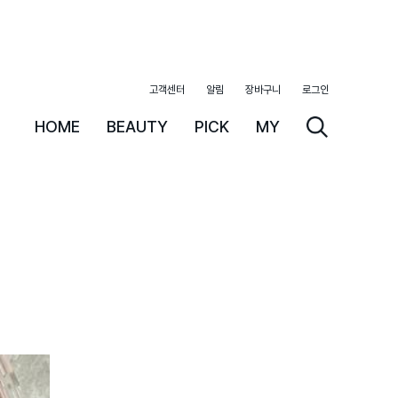
고객센터
알림
장바구니
로그인
HOME
BEAUTY
PICK
MY