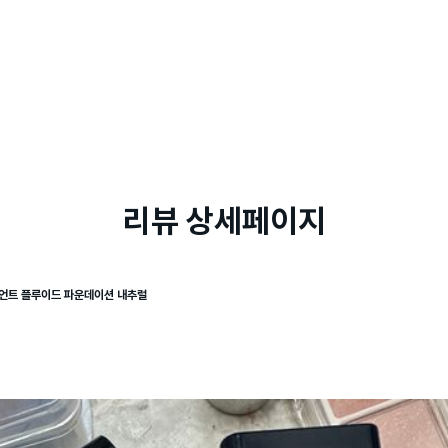
리뷰 상세페이지
언트 플루이드 파운데이션 내추럴