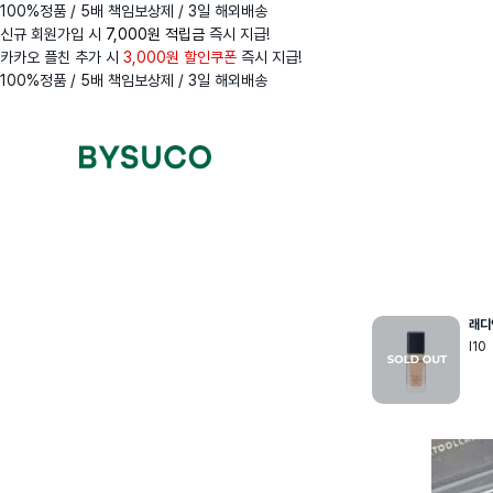
100%정품 / 5배 책임보상제 / 3일 해외배송
신규 회원가입 시
7,000원 적립금
즉시 지급!
카카오 플친 추가 시
3,000원 할인쿠폰
즉시 지급!
100%정품 / 5배 책임보상제 / 3일 해외배송
Navigation
Menus
래디
I10