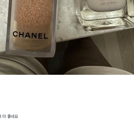
 더 좋네요 