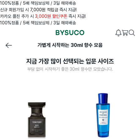
100%정품 / 5배 책임보상제 / 3일 해외배송
신규 회원가입 시
7,000원 적립금
즉시 지급!
카카오 플친 추가 시
3,000원 할인쿠폰
즉시 지급!
100%정품 / 5배 책임보상제 / 3일 해외배송
가볍게 시작하는 30ml 향수 모음
지금 가장 많이 선택되는 입문 사이즈
부담 없이 시작하기 좋은 30ml 향수만 모았습니다.